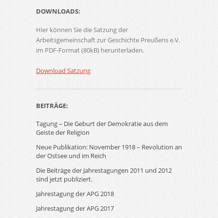
DOWNLOADS:
Hier können Sie die Satzung der
Arbeitsgemeinschaft zur Geschichte Preußens e.V.
im PDF-Format (80kB) herunterladen.
Download Satzung
BEITRÄGE:
Tagung – Die Geburt der Demokratie aus dem
Geiste der Religion
Neue Publikation: November 1918 – Revolution an
der Ostsee und im Reich
Die Beiträge der Jahrestagungen 2011 und 2012
sind jetzt publiziert.
Jahrestagung der APG 2018
Jahrestagung der APG 2017