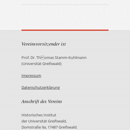
Vereinsvorsitzender ist
Prof. Dr. Thomas Stamm-Kuhlmann
(Universität Greifswald)
Impressum
Datenschutzerklärung
Anschrift des Vereins
Historisches Institut
der Universität Greifswald,
Domstraße 9a, 17487 Greifswald.