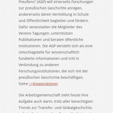
Preußens“ (AGP) will einerseits Forschungen
zur preußischen Geschichte anregen,
andererseits deren Vermittlung in Schule
und Öffentlichkeit begleiten und fördern.
Dafür veranstalten die Mitglieder des
Vereins Tagungen, unterstützen
Publikationen und beraten öffentliche
Institutionen. Die AGP versteht sich als eine
Umschlagstelle für wissenschaftlich
fundierte Informationen und tritt in
Verbindung zu anderen
Forschungsinstitutionen, die sich mit der
preußischen Geschichte beschäftigen.
Siehe
>>Kooperationen
Die Arbeitsgemeinschaft sieht heute ihre
Aufgabe auch darin, trotz aller berechtigten
Trends zur Transfer- und Globalgeschichte,