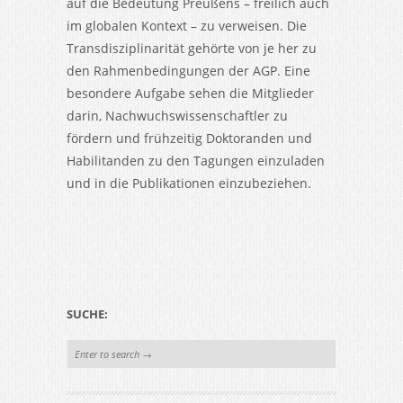
auf die Bedeutung Preußens – freilich auch
im globalen Kontext – zu verweisen. Die
Transdisziplinarität gehörte von je her zu
den Rahmenbedingungen der AGP. Eine
besondere Aufgabe sehen die Mitglieder
darin, Nachwuchswissenschaftler zu
fördern und frühzeitig Doktoranden und
Habilitanden zu den Tagungen einzuladen
und in die Publikationen einzubeziehen.
SUCHE: